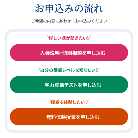
お申込みの流れ
ご希望の内容にあわせてお申込みください
詳しい話が聞きたい！
入会説明・個別相談を申し込む
自分の受講レベルを知りたい！
学力診断テストを申し込む
授業を体験したい！
無料体験授業を申し込む