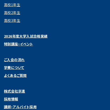
高校1年生
高校2年生
高校3年生
2026年度大学入試合格実績
特別講座・イベント
ご入会の流れ
学費について
よくあるご質問
株式会社京進
採用情報
講師・アルバイト採用