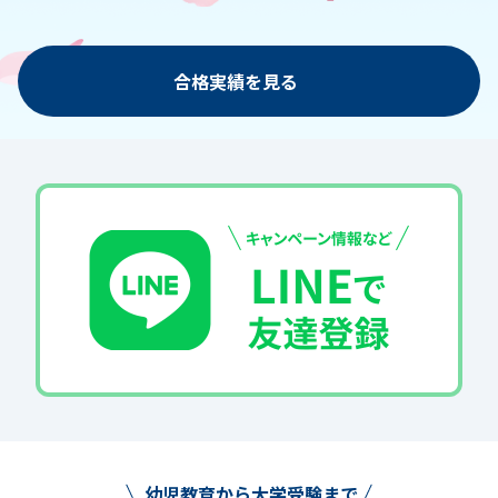
合格実績を見る
幼児教育から大学受験まで