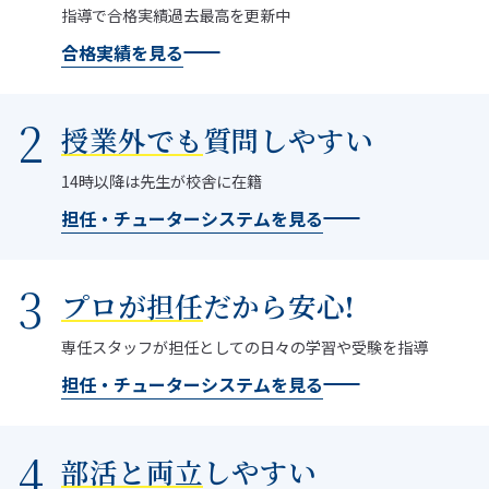
指導で合格実績過去最高を更新中
合格実績を見る
授業外でも
質問しやすい
14時以降は先生が校舎に在籍
担任・チューターシステムを見る
プロが担任
だから安心!
専任スタッフが担任としての日々の学習や受験を指導
担任・チューターシステムを見る
部活と両立
しやすい