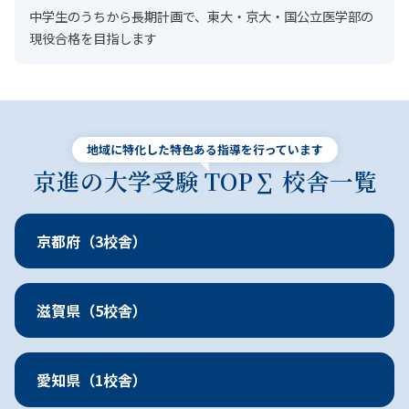
中学生のうちから長期計画で、東大・京大・国公立医学部の
現役合格を目指します
地域に特化した特色ある指導を行っています
京進の大学受験 TOP∑ 校舎一覧
地域に特化した特色ある指導を
京都府（3校舎）
滋賀県（5校舎）
愛知県（1校舎）