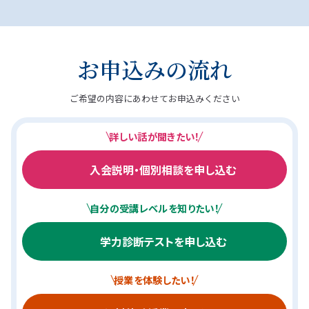
お申込みの流れ
ご希望の内容にあわせてお申込みください
詳しい話が聞きたい！
入会説明・個別相談を申し込む
自分の受講レベルを知りたい！
学力診断テストを申し込む
授業を体験したい！