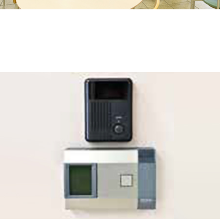
休憩スペースでリフレッシュ
休憩を取りたい時に利用できる休憩スペースを完備。自由に食
事をしたり、仲間と雑談をするなど気分転換や脳をリフレッシ
ュさせる快適な空間です。