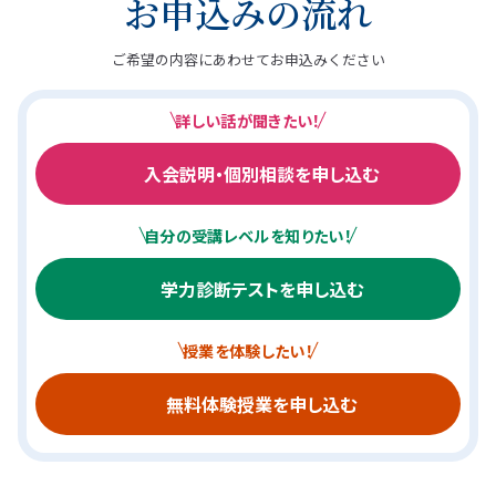
お申込みの流れ
ご希望の内容にあわせてお申込みください
詳しい話が聞きたい！
入会説明・個別相談を申し込む
自分の受講レベルを知りたい！
学力診断テストを申し込む
授業を体験したい！
無料体験授業を申し込む