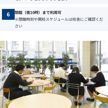
閉館（夜10時）まで利用可
6
※閉館時刻や開校スケジュールは校舎にご確認くだ
さい