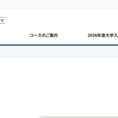
マ
由
コースのご案内
2026年度大学