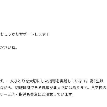
もしっかりサポートします！
ださいね。
げ、一人ひとりを大切にした指導を実践しています。高3生以
ながら、切磋琢磨できる環境が北大路にはあります。各学校の
サービス・指導も豊富にご用意しています。