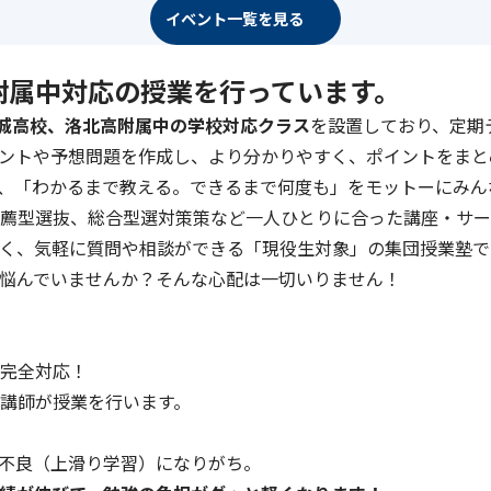
イベント一覧を見る
附属中対応の授業を行っています。
城高校、洛北高附属中の学校対応クラス
を設置しており、定期
ントや予想問題を作成し、より分かりやすく、ポイントをまと
、「わかるまで教える。できるまで何度も」をモットーにみん
薦型選抜、総合型選対策策など一人ひとりに合った講座・サー
く、気軽に質問や相談ができる「現役生対象」の集団授業塾で
悩んでいませんか？そんな心配は一切いりません！
完全対応！
講師が授業を行います。
不良（上滑り学習）になりがち。