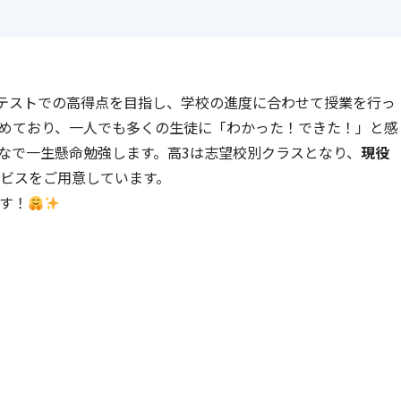
テストでの高得点を目指し、学校の進度に合わせて授業を行っ
めており、一人でも多くの生徒に「わかった！できた！」と感
なで一生懸命勉強します。高3は志望校別クラスとなり、
現役
ビスをご用意しています。
す！