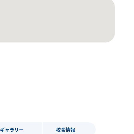
トギャラリー
校舎情報