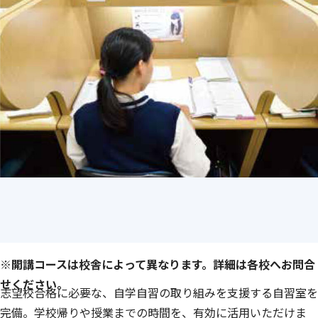
ない”がすぐに解決できます！
※開講コースは校舎によって異なります。詳細は各校へお問合
せください。
志望校合格に必要な、自学自習の取り組みを支援する自習室を
完備。学校帰りや授業までの時間を、有効に活用いただけま