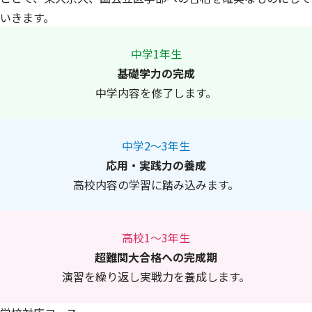
いきます。
中学1年生
基礎学力の完成
中学内容を修了します。
中学2〜3年生
応用・実践力の養成
高校内容の学習に踏み込みます。
高校1～3年生
超難関大合格への完成期
演習を繰り返し実戦力を養成します。