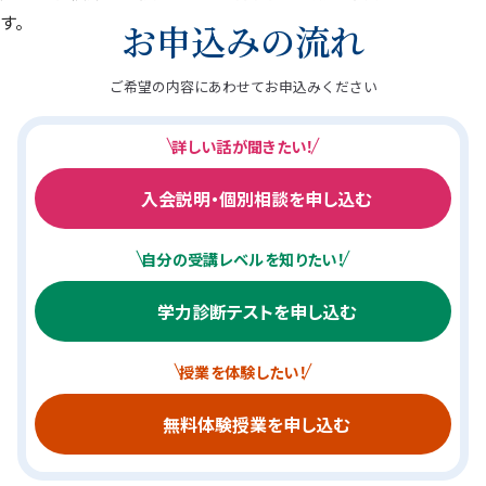
す。
お申込みの流れ
ご希望の内容にあわせてお申込みください
詳しい話が聞きたい！
入会説明・個別相談を申し込む
自分の受講レベルを知りたい！
学力診断テストを申し込む
授業を体験したい！
無料体験授業を申し込む