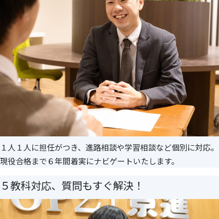
１人１人に担任がつき、進路相談や学習相談など個別に対応。
現役合格まで６年間着実にナビゲートいたします。
５教科対応、質問もすぐ解決！