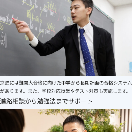
京進には難関大合格に向けた中学から長期計画の合格システム
があります。また、学校対応授業やテスト対策も実施します。
進路相談から勉強法までサポート