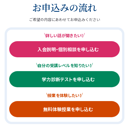
お申込みの流れ
ご希望の内容にあわせてお申込みください
詳しい話が聞きたい！
入会説明・個別相談を申し込む
自分の受講レベルを知りたい！
学力診断テストを申し込む
授業を体験したい！
無料体験授業を申し込む