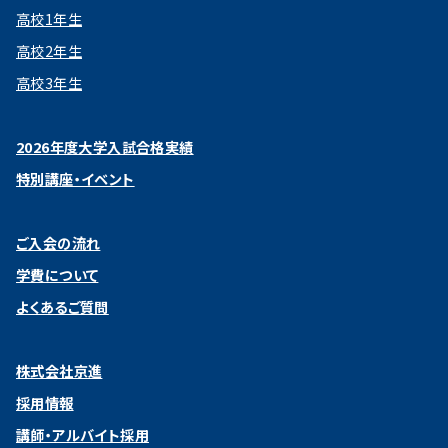
高校1年生
高校2年生
高校3年生
2026年度大学入試合格実績
特別講座・イベント
ご入会の流れ
学費について
よくあるご質問
株式会社京進
採用情報
講師・アルバイト採用