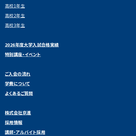
高校1年生
高校2年生
高校3年生
2026年度大学入試合格実績
特別講座・イベント
ご入会の流れ
学費について
よくあるご質問
株式会社京進
採用情報
講師・アルバイト採用