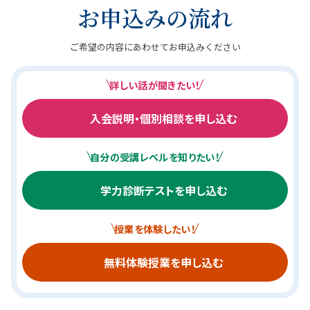
お申込みの流れ
ご希望の内容にあわせてお申込みください
詳しい話が聞きたい！
入会説明・個別相談を申し込む
自分の受講レベルを知りたい！
学力診断テストを申し込む
授業を体験したい！
無料体験授業を申し込む