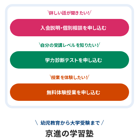
詳しい話が聞きたい！
入会説明・個別相談を申し込む
自分の受講レベルを知りたい！
学力診断テストを申し込む
授業を体験したい！
無料体験授業を申し込む
幼児教育から大学受験まで
京進の学習塾