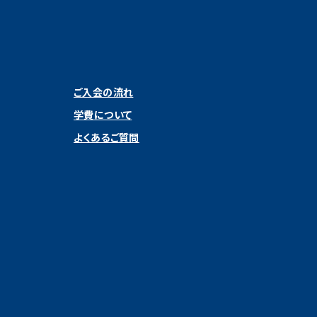
ご入会の流れ
学費について
よくあるご質問