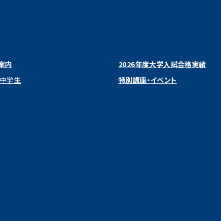
案内
2026年度大学入試合格実績
 中学生
特別講座・イベント