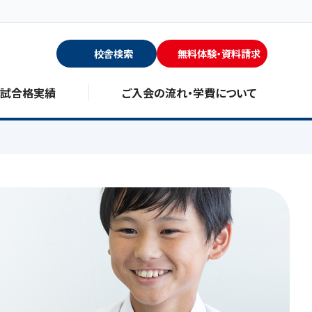
校舎検索
無料体験・資料請求
入試合格実績
ご入会の流れ・学費について