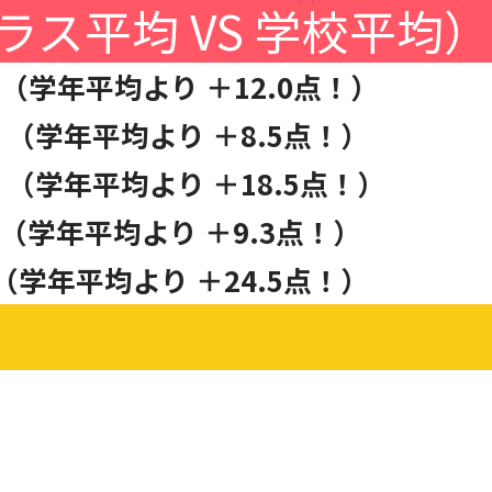
ラス平均 VS 学校平
（学年平均より ＋12.0点！）
点 （学年平均より ＋8.5点！）
 （学年平均より ＋18.5点！）
 （学年平均より ＋9.3点！）
 （学年平均より ＋24.5点！）