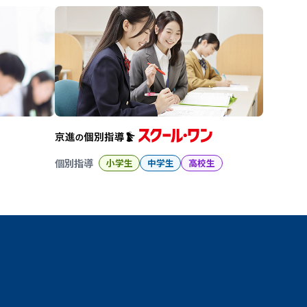
個別指導
小学生
中学生
高校生