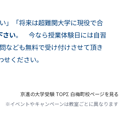
い」「将来は超難関大学に現役で合
下さい
。 今なら授業体験日には自習
問なども無料で受け付けさせて頂き
わせください。
京進の大学受験 TOPΣ 白梅町校ページを見る
※イベントやキャンペーンは教室ごとに異なります