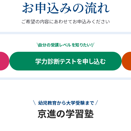
お申込みの流れ
ご希望の内容にあわせてお申込みください
自分の受講レベルを知りたい！
学力診断テストを申し込む
幼児教育から大学受験まで
京進の学習塾
幼児教育から大学受験まで 京