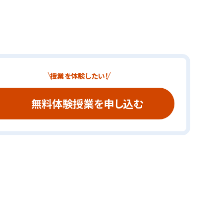
授業を体験したい！
無料体験授業を申し込む
進の学習塾