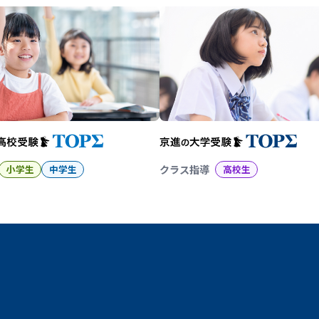
小学生
中学生
クラス指導
高校生