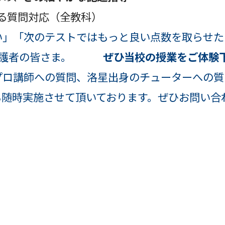
る質問対応（全教科）
い」「次のテストではもっと良い点数を取らせた
の保護者の皆さま。
ぜひ当校の授業をご体験
プロ講師への質問、洛星出身のチューターへの質
も随時実施させて頂いております。ぜひお問い合