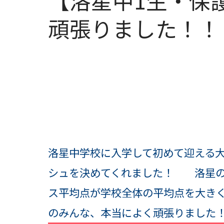
【洛星中1生・
頑張りました！！
洛星中学校に入学して初めて迎える
シュを決めてくれました！ 洛星の
ス平均点が学校全体の平均点を大き
のみんな、本当によく頑張りました