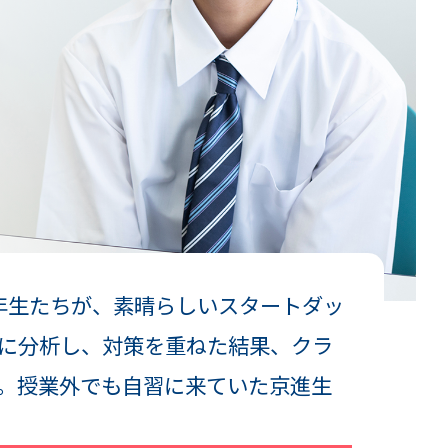
年生たちが、素晴らしいスタートダッ
に分析し、対策を重ねた結果、クラ
。授業外でも自習に来ていた京進生