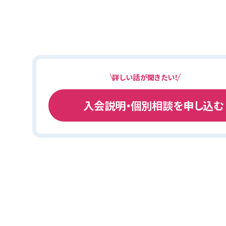
詳しい話が聞きたい！
入会説明・個別相談を申し込む