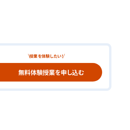
授業を体験したい！
無料体験授業を申し込む