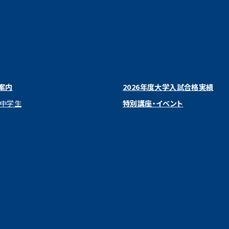
案内
2026年度大学入試合格実績
 中学生
特別講座・イベント