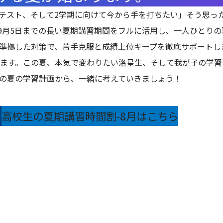
月テスト、そして2学期に向けて今から手を打ちたい」そう思っ
ら9月5日までの長い夏期講習期間をフルに活用し、一人ひとり
準拠した対策で、苦手克服と成績上位キープを徹底サポートし
ます。この夏、本気で変わりたい洛星生、そして我が子の学習
の夏の学習計画から、一緒に考えていきましょう！
ら
高校生の夏期講習時間割-8月はこちら