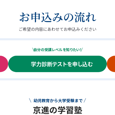
お申込みの流れ
ご希望の内容にあわせてお申込みください
自分の受講レベルを知りたい！
学力診断テストを申し込む
幼児教育から大学受験まで
京進の学習塾