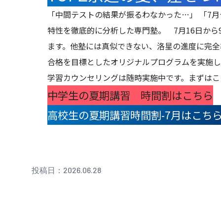
「中間テストの結果が振るわなかった…」 「7
特性を徹底的に分析した専門塾。 7月16日か
ます。他塾には真似できない、洛星の進度に完全
合格を目標としたオリジナルプログラムを実施し
学習カウンセリングは随時実施中です。まずはこ
中学生の夏期講習 時間割はこちら
高校生の夏期講習時間割-7月はこち
投稿日：2026.06.28