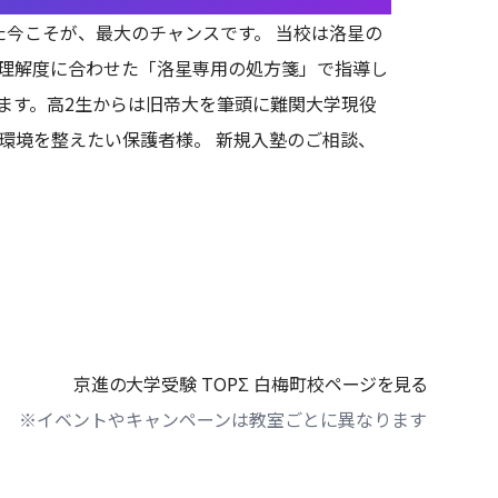
た今こそが、最大のチャンスです。 当校は洛星の
の理解度に合わせた「洛星専用の処方箋」で指導し
ます。高2生からは旧帝大を筆頭に難関大学現役
環境を整えたい保護者様。 新規入塾のご相談、
京進の大学受験 TOPΣ 白梅町校ページを見る
※イベントやキャンペーンは教室ごとに異なります