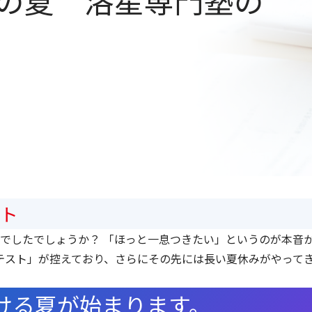
の夏 洛星専門塾の
スト
でしたでしょうか？ 「ほっと一息つきたい」というのが本音
テスト」が控えており、さらにその先には長い夏休みがやって
つける夏が始まります。