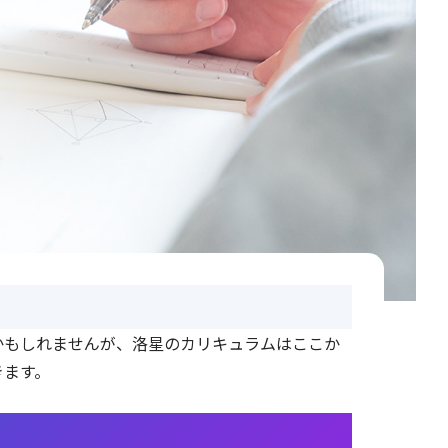
かもしれませんが、洛星のカリキュラムはここか
きます。