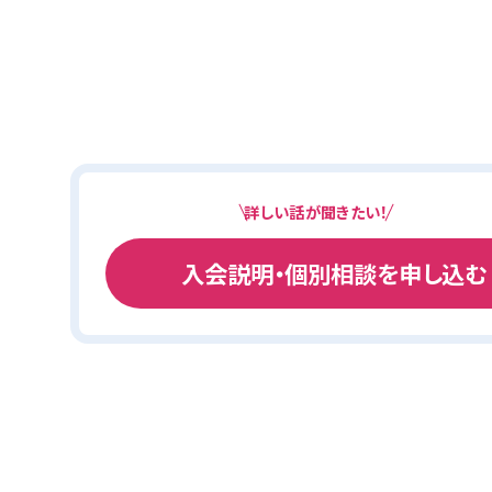
詳しい話が聞きたい！
入会説明・個別相談を申し込む