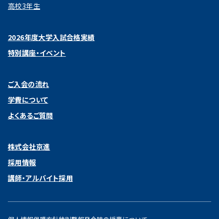
高校3年生
2026年度大学入試合格実績
特別講座・イベント
ご入会の流れ
学費について
よくあるご質問
株式会社京進
採用情報
講師・アルバイト採用