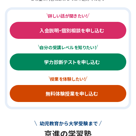
詳しい話が聞きたい！
入会説明・個別相談を申し込む
自分の受講レベルを知りたい！
学力診断テストを申し込む
授業を体験したい！
無料体験授業を申し込む
幼児教育から大学受験まで
京進の学習塾