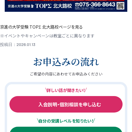
京進の大学受験 TOPΣ 北大路校ページを見る
※イベントやキャンペーンは教室ごとに異なります
投稿日：2026.01.13
お申込みの流れ
ご希望の内容にあわせてお申込みください
詳しい話が聞きたい！
入会説明・個別相談を申し込む
自分の受講レベルを知りたい！