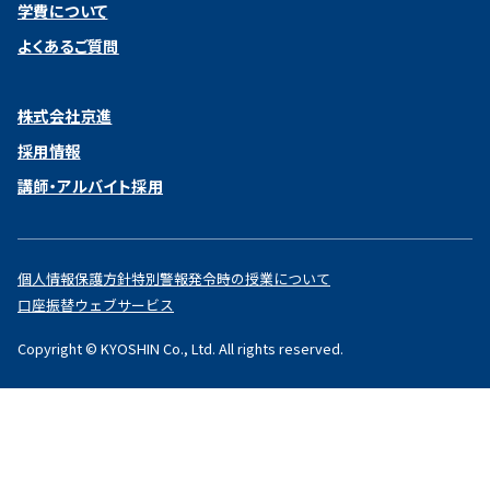
学費について
よくあるご質問
株式会社京進
採用情報
講師・アルバイト採用
個人情報保護方針
特別警報発令時の授業について
口座振替ウェブサービス
Copyright © KYOSHIN Co., Ltd. All rights reserved.