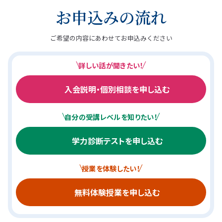
お申込みの流れ
ご希望の内容にあわせてお申込みください
詳しい話が聞きたい！
入会説明・個別相談を申し込む
自分の受講レベルを知りたい！
学力診断テストを申し込む
授業を体験したい！
無料体験授業を申し込む