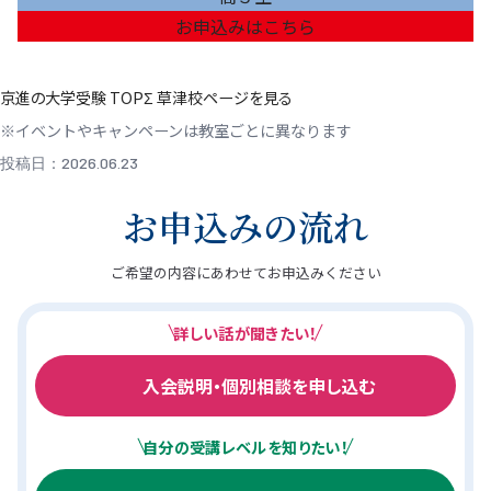
お申込みはこちら
京進の大学受験 TOPΣ 草津校ページを見る
※イベントやキャンペーンは教室ごとに異なります
投稿日：2026.06.23
お申込みの流れ
ご希望の内容にあわせてお申込みください
詳しい話が聞きたい！
入会説明・個別相談を申し込む
自分の受講レベルを知りたい！