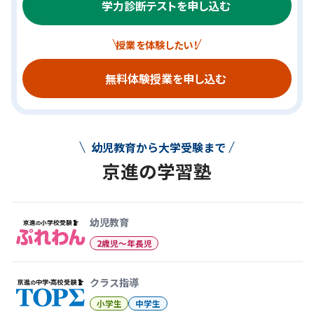
学力診断テストを申し込む
授業を体験したい！
無料体験授業を申し込む
幼児教育から大学受験まで
京進の学習塾
幼児教育から大学受験まで 京
幼児教育
2歳児〜年長児
クラス指導
小学生
中学生