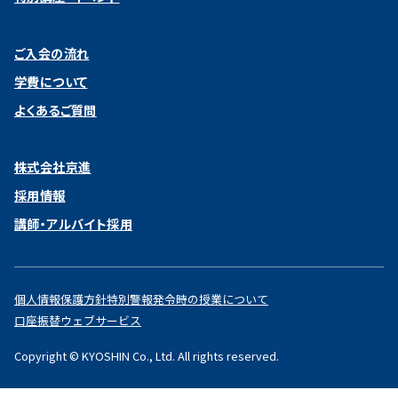
ご入会の流れ
学費について
よくあるご質問
株式会社京進
採用情報
講師・アルバイト採用
個人情報保護方針
特別警報発令時の授業について
口座振替ウェブサービス
Copyright © KYOSHIN Co., Ltd. All rights reserved.