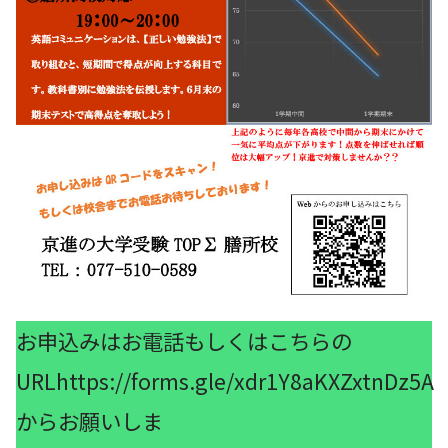
お申込みはお電話もしくはこちらの
URL
https://forms.gle/xdr1Y8aKXZxtnDz5A
からお願いしま