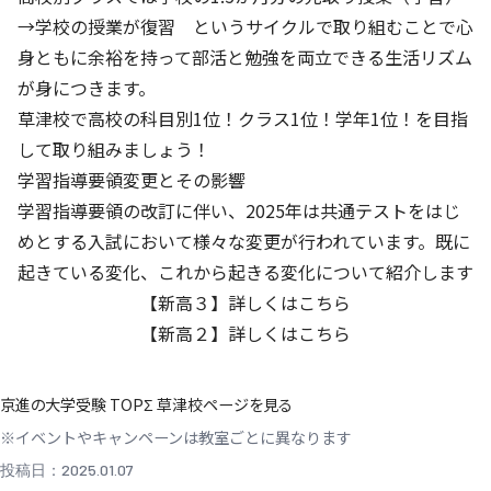
→学校の授業が復習 というサイクルで取り組むことで心
身ともに余裕を持って部活と勉強を両立できる生活リズム
が身につきます。
草津校で高校の科目別1位！クラス1位！学年1位！を目指
して取り組みましょう！
学習指導要領変更とその影響
学習指導要領の改訂に伴い、2025年は共通テストをはじ
めとする入試において様々な変更が行われています。既に
起きている変化、これから起きる変化について紹介します
【新高３】詳しくはこちら
【新高２】詳しくはこちら
京進の大学受験 TOPΣ 草津校ページを見る
※イベントやキャンペーンは教室ごとに異なります
投稿日：2025.01.07