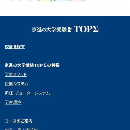
校舎を探す
京進の大学受験TOP∑の特長
学習メソッド
授業システム
担任・チューターシステム
学習環境
コースのご案内