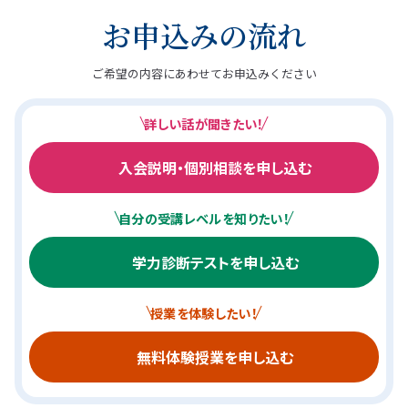
お申込みの流れ
ご希望の内容にあわせてお申込みください
詳しい話が聞きたい！
入会説明・個別相談を申し込む
自分の受講レベルを知りたい！
学力診断テストを申し込む
授業を体験したい！
無料体験授業を申し込む